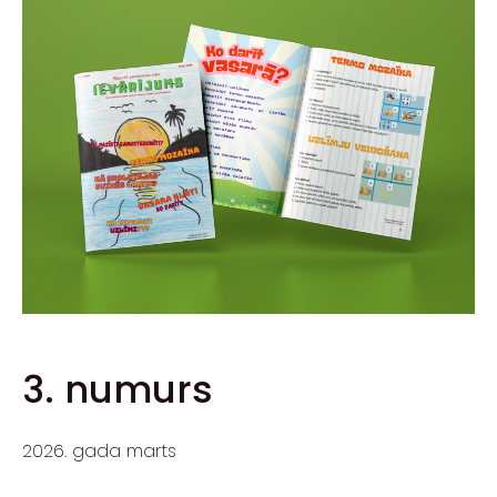
3. numurs
2026. gada marts